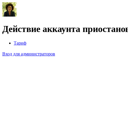
Действие аккаунта приостано
Тариф
Вход для администраторов